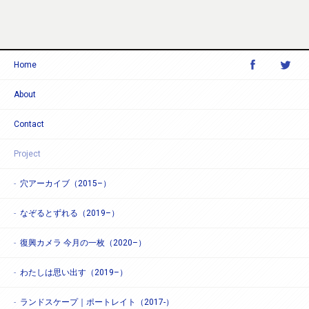
Home
About
Contact
Project
穴アーカイブ（2015–）
なぞるとずれる（2019–）
復興カメラ 今月の一枚（2020–）
わたしは思い出す（2019–）
ランドスケープ｜ポートレイト（2017-）