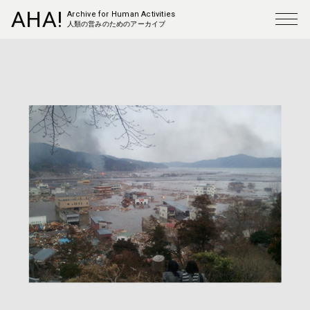
AHA!
Archive for Human Activities
人類の営みのためのアーカイブ