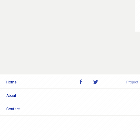
Home
Project
About
Contact