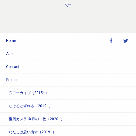
Home
About
Contact
Project
穴アーカイブ（2015–）
なぞるとずれる（2019–）
復興カメラ 今月の一枚（2020–）
わたしは思い出す（2019–）