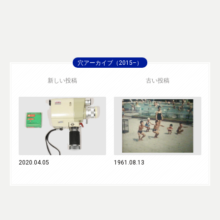
穴アーカイブ（2015–）
新しい投稿
古い投稿
2020.04.05
1961.08.13