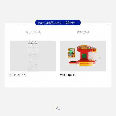
わたしは思い出す（2019–）
新しい投稿
古い投稿
2011.03.11
2013.09.11