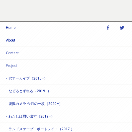
Home
About
Contact
Project
穴アーカイブ（2015–）
なぞるとずれる（2019–）
復興カメラ 今月の一枚（2020–）
わたしは思い出す（2019–）
ランドスケープ｜ポートレイト（2017-）